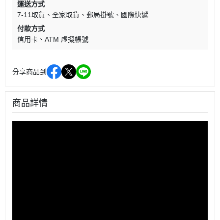
運送方式
7-11取貨
全家取貨
郵局掛號
國際快遞
付款方式
信用卡
ATM 虛擬帳號
分享商品到
商品詳情