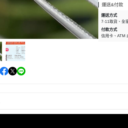
運送&付款
運送方式
7-11取貨
全
付款方式
信用卡
ATM
情